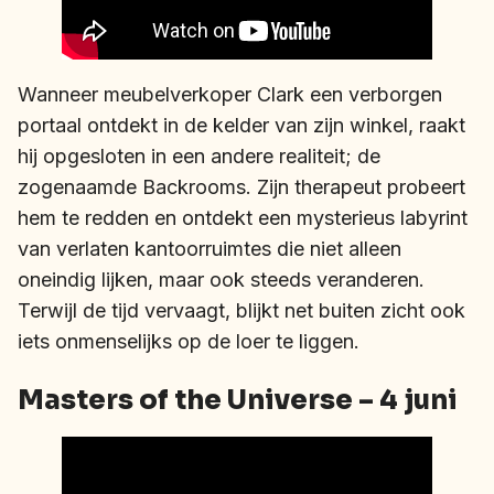
Wanneer meubelverkoper Clark een verborgen
portaal ontdekt in de kelder van zijn winkel, raakt
hij opgesloten in een andere realiteit; de
zogenaamde Backrooms. Zijn therapeut probeert
hem te redden en ontdekt een mysterieus labyrint
van verlaten kantoorruimtes die niet alleen
oneindig lijken, maar ook steeds veranderen.
Terwijl de tijd vervaagt, blijkt net buiten zicht ook
iets onmenselijks op de loer te liggen.
Masters of the Universe – 4 juni