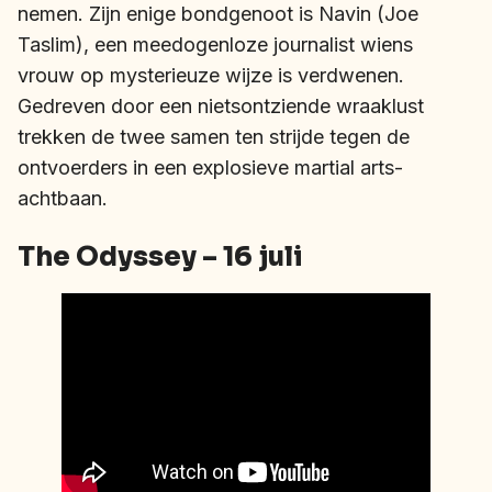
nemen. Zijn enige bondgenoot is Navin (Joe
Taslim), een meedogenloze journalist wiens
vrouw op mysterieuze wijze is verdwenen.
Gedreven door een nietsontziende wraaklust
trekken de twee samen ten strijde tegen de
ontvoerders in een explosieve martial arts-
achtbaan.
The Odyssey – 16 juli