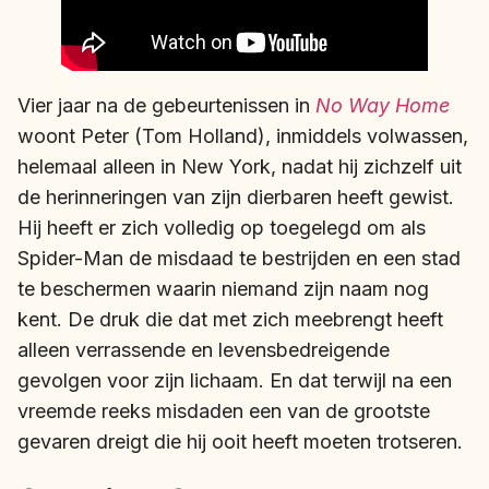
Vier jaar na de gebeurtenissen in
No Way Home
woont Peter (Tom Holland), inmiddels volwassen,
helemaal alleen in New York, nadat hij zichzelf uit
de herinneringen van zijn dierbaren heeft gewist.
Hij heeft er zich volledig op toegelegd om als
Spider-Man de misdaad te bestrijden en een stad
te beschermen waarin niemand zijn naam nog
kent. De druk die dat met zich meebrengt heeft
alleen verrassende en levensbedreigende
gevolgen voor zijn lichaam. En dat terwijl na een
vreemde reeks misdaden een van de grootste
gevaren dreigt die hij ooit heeft moeten trotseren.