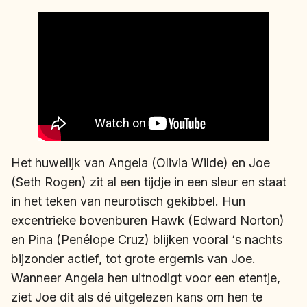
Het huwelijk van Angela (Olivia Wilde) en Joe
(Seth Rogen) zit al een tijdje in een sleur en staat
in het teken van neurotisch gekibbel. Hun
excentrieke bovenburen Hawk (Edward Norton)
en Pina (Penélope Cruz) blijken vooral ‘s nachts
bijzonder actief, tot grote ergernis van Joe.
Wanneer Angela hen uitnodigt voor een etentje,
ziet Joe dit als dé uitgelezen kans om hen te