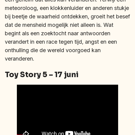
meteoroloog, een klokkenluider en anderen stukje
bij beetje de waarheid ontdekken, groeit het besef
dat de mensheid mogelijk niet alleen is. Wat
begint als een zoektocht naar antwoorden
verandert in een race tegen tijd, angst en een
onthulling die de wereld voorgoed kan
veranderen.
Toy Story 5 – 17 juni