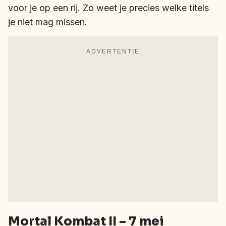
voor je op een rij. Zo weet je precies welke titels
je niet mag missen.
ADVERTENTIE
Mortal Kombat II – 7 mei