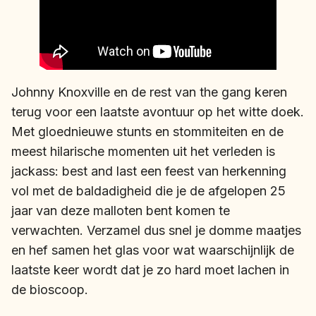
Johnny Knoxville en de rest van the gang keren
terug voor een laatste avontuur op het witte doek.
Met gloednieuwe stunts en stommiteiten en de
meest hilarische momenten uit het verleden is
jackass: best and last een feest van herkenning
vol met de baldadigheid die je de afgelopen 25
jaar van deze malloten bent komen te
verwachten. Verzamel dus snel je domme maatjes
en hef samen het glas voor wat waarschijnlijk de
laatste keer wordt dat je zo hard moet lachen in
de bioscoop.