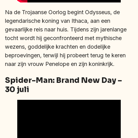
Na de Trojaanse Oorlog begint Odysseus, de
legendarische koning van Ithaca, aan een
gevaarlijke reis naar huis. Tijdens zijn jarenlange
tocht wordt hij geconfronteerd met mythische
wezens, goddelijke krachten en dodelijke
beproevingen, terwijl hij probeert terug te keren
naar zijn vrouw Penelope en zijn koninkrijk.
Spider-Man: Brand New Day –
30 juli