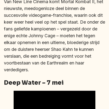
Van New Line Cinema komt Mortal Kombat II, het
nieuwste, meedogenloze deel binnen de
succesvolle videogame-franchise, waarin ook dit
keer weer heel veel op het spel staat. De onder de
fans geliefde kampioenen – vergezeld door de
enige echte Johnny Cage – moeten het tegen
elkaar opnemen in een ultieme, bloederige strijd
om de duistere heerser Shao Kahn te kunnen
verslaan, die een bedreiging vormt voor het
voortbestaan van de Earthrealm en haar
verdedigers.
Deep Water – 7 mei