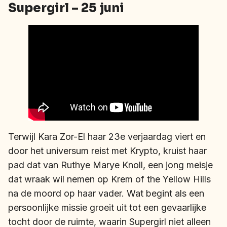
Supergirl – 25 juni
Terwijl Kara Zor-El haar 23e verjaardag viert en
door het universum reist met Krypto, kruist haar
pad dat van Ruthye Marye Knoll, een jong meisje
dat wraak wil nemen op Krem of the Yellow Hills
na de moord op haar vader. Wat begint als een
persoonlijke missie groeit uit tot een gevaarlijke
tocht door de ruimte, waarin Supergirl niet alleen