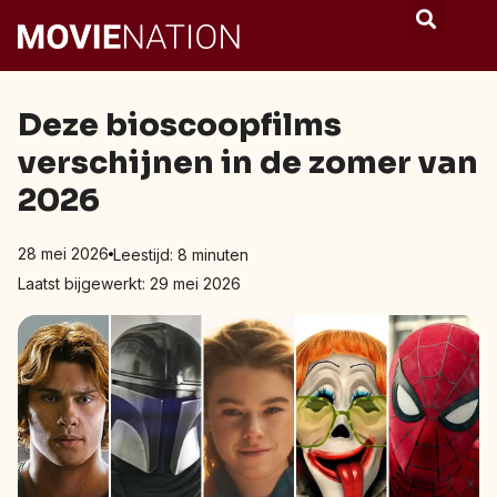
Deze bioscoopfilms
verschijnen in de zomer van
2026
28 mei 2026
Leestijd:
8
minuten
Laatst bijgewerkt: 29 mei 2026