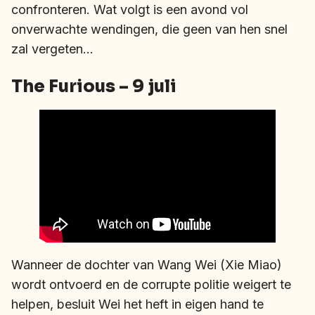
confronteren. Wat volgt is een avond vol
onverwachte wendingen, die geen van hen snel
zal vergeten…
The Furious – 9 juli
Wanneer de dochter van Wang Wei (Xie Miao)
wordt ontvoerd en de corrupte politie weigert te
helpen, besluit Wei het heft in eigen hand te