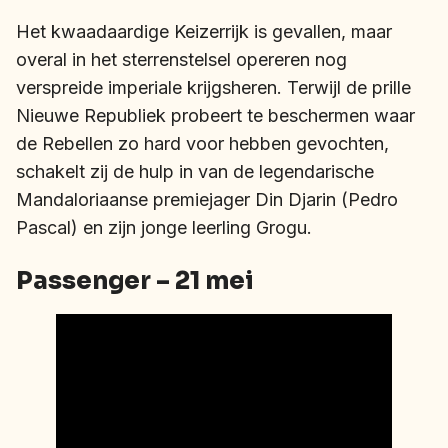
Het kwaadaardige Keizerrijk is gevallen, maar
overal in het sterrenstelsel opereren nog
verspreide imperiale krijgsheren. Terwijl de prille
Nieuwe Republiek probeert te beschermen waar
de Rebellen zo hard voor hebben gevochten,
schakelt zij de hulp in van de legendarische
Mandaloriaanse premiejager Din Djarin (Pedro
Pascal) en zijn jonge leerling Grogu.
Passenger – 21 mei