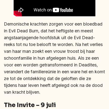
Demonische krachten zorgen voor een bloedbad
in Evil Dead Burn, dat het heftigste en meest
angstaanjagende hoofdstuk uit de Evil Dead-
reeks tot nu toe belooft te worden. Na het verlies
van haar man zoekt een vrouw troost bij haar
schoonfamilie in hun afgelegen huis. Als ze een
voor een worden getransformeerd in Deadites,
verandert de familiereünie in een ware hel en komt
ze tot de ontdekking dat de geloften die ze
tijdens haar leven heeft afgelegd ook na de dood
van kracht blijven.
The Invite – 9 juli