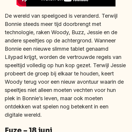
De wereld van speelgoed is veranderd. Terwijl
Bonnie steeds meer tijd doorbrengt met
technologie, raken Woody, Buzz, Jessie en de
andere speeltjes op de achtergrond. Wanneer
Bonnie een nieuwe slimme tablet genaamd
Lilypad krijgt, worden de vertrouwde regels van
speeltijd volledig op hun kop gezet. Terwijl Jessie
probeert de groep bij elkaar te houden, keert
Woody terug voor een nieuw avontuur waarin de
speeltjes niet alleen moeten vechten voor hun
plek in Bonnie’s leven, maar ook moeten
ontdekken wat spelen nog betekent in een
digitale wereld.
Fuze – 18 juni