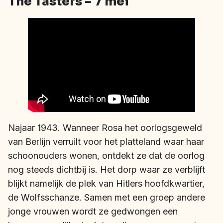
The Tasters – 7 mei
Najaar 1943. Wanneer Rosa het oorlogsgeweld
van Berlijn verruilt voor het platteland waar haar
schoonouders wonen, ontdekt ze dat de oorlog
nog steeds dichtbij is. Het dorp waar ze verblijft
blijkt namelijk de plek van Hitlers hoofdkwartier,
de Wolfsschanze. Samen met een groep andere
jonge vrouwen wordt ze gedwongen een