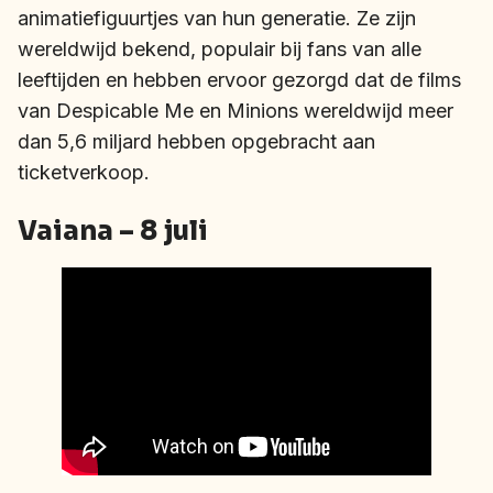
animatiefiguurtjes van hun generatie. Ze zijn
wereldwijd bekend, populair bij fans van alle
leeftijden en hebben ervoor gezorgd dat de films
van Despicable Me en Minions wereldwijd meer
dan 5,6 miljard hebben opgebracht aan
ticketverkoop.
Vaiana – 8 juli