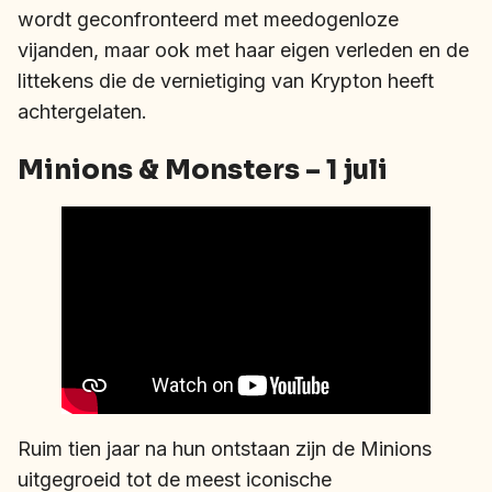
wordt geconfronteerd met meedogenloze
vijanden, maar ook met haar eigen verleden en de
littekens die de vernietiging van Krypton heeft
achtergelaten.
Minions & Monsters – 1 juli
Ruim tien jaar na hun ontstaan zijn de Minions
uitgegroeid tot de meest iconische