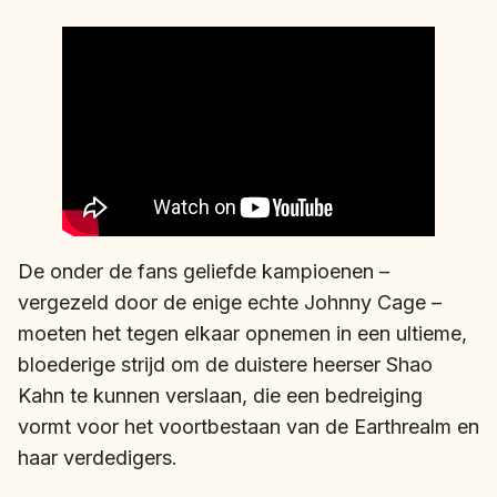
De onder de fans geliefde kampioenen –
vergezeld door de enige echte Johnny Cage –
moeten het tegen elkaar opnemen in een ultieme,
bloederige strijd om de duistere heerser Shao
Kahn te kunnen verslaan, die een bedreiging
vormt voor het voortbestaan van de Earthrealm en
haar verdedigers.