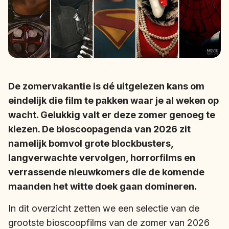
De zomervakantie is dé uitgelezen kans om
eindelijk die film te pakken waar je al weken op
wacht. Gelukkig valt er deze zomer genoeg te
kiezen. De bioscoopagenda van 2026 zit
namelijk bomvol grote blockbusters,
langverwachte vervolgen, horrorfilms en
verrassende nieuwkomers die de komende
maanden het witte doek gaan domineren.
In dit overzicht zetten we een selectie van de
grootste bioscoopfilms van de zomer van 2026