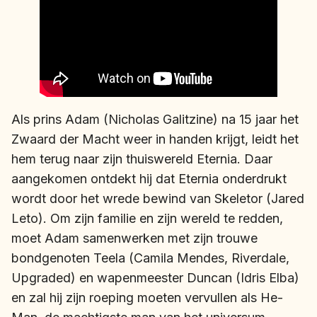
Als prins Adam (Nicholas Galitzine) na 15 jaar het
Zwaard der Macht weer in handen krijgt, leidt het
hem terug naar zijn thuiswereld Eternia. Daar
aangekomen ontdekt hij dat Eternia onderdrukt
wordt door het wrede bewind van Skeletor (Jared
Leto). Om zijn familie en zijn wereld te redden,
moet Adam samenwerken met zijn trouwe
bondgenoten Teela (Camila Mendes, Riverdale,
Upgraded) en wapenmeester Duncan (Idris Elba)
en zal hij zijn roeping moeten vervullen als He-