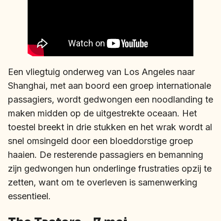
Een vliegtuig onderweg van Los Angeles naar
Shanghai, met aan boord een groep internationale
passagiers, wordt gedwongen een noodlanding te
maken midden op de uitgestrekte oceaan. Het
toestel breekt in drie stukken en het wrak wordt al
snel omsingeld door een bloeddorstige groep
haaien. De resterende passagiers en bemanning
zijn gedwongen hun onderlinge frustraties opzij te
zetten, want om te overleven is samenwerking
essentieel.