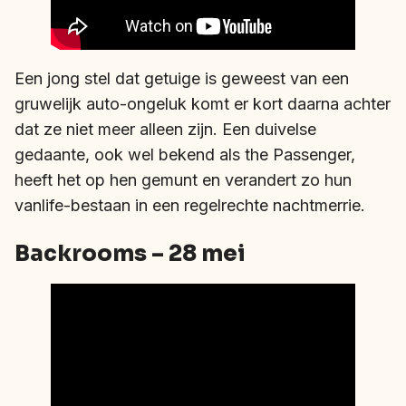
Een jong stel dat getuige is geweest van een
gruwelijk auto-ongeluk komt er kort daarna achter
dat ze niet meer alleen zijn. Een duivelse
gedaante, ook wel bekend als the Passenger,
heeft het op hen gemunt en verandert zo hun
vanlife-bestaan in een regelrechte nachtmerrie.
Backrooms – 28 mei