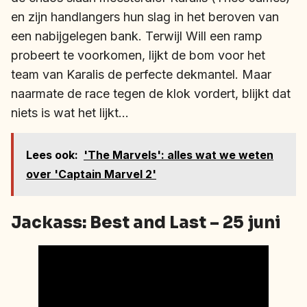
en zijn handlangers hun slag in het beroven van
een nabijgelegen bank. Terwijl Will een ramp
probeert te voorkomen, lijkt de bom voor het
team van Karalis de perfecte dekmantel. Maar
naarmate de race tegen de klok vordert, blijkt dat
niets is wat het lijkt…
Lees ook:
'The Marvels': alles wat we weten
over 'Captain Marvel 2'
Jackass: Best and Last – 25 juni