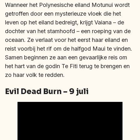
Wanneer het Polynesische eiland Motunui wordt
getroffen door een mysterieuze vloek die het
leven op het eiland bedreigt, krijgt Vaiana – de
dochter van het stamhoofd – een roeping van de
oceaan. Ze verlaat voor het eerst haar eiland en
reist voorbij het rif om de halfgod Maui te vinden.
Samen beginnen ze aan een gevaarlijke reis om
het hart van de godin Te Fiti terug te brengen en
zo haar volk te redden.
Evil Dead Burn – 9 juli