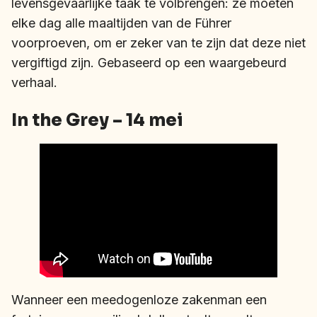
levensgevaarlijke taak te volbrengen: ze moeten
elke dag alle maaltijden van de Führer
voorproeven, om er zeker van te zijn dat deze niet
vergiftigd zijn. Gebaseerd op een waargebeurd
verhaal.
In the Grey – 14 mei
Wanneer een meedogenloze zakenman een