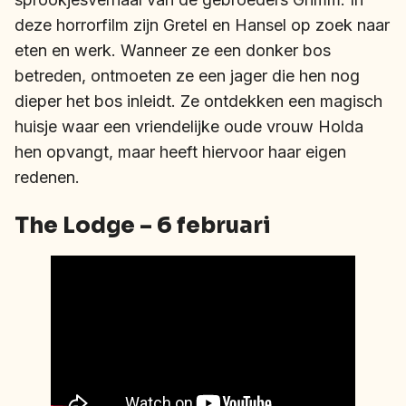
deze horrorfilm zijn Gretel en Hansel op zoek naar
eten en werk. Wanneer ze een donker bos
betreden, ontmoeten ze een jager die hen nog
dieper het bos inleidt. Ze ontdekken een magisch
huisje waar een vriendelijke oude vrouw Holda
hen opvangt, maar heeft hiervoor haar eigen
redenen.
The Lodge – 6 februari