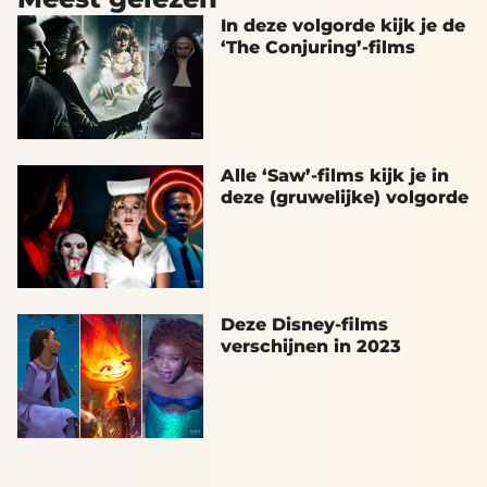
In deze volgorde kijk je de
‘The Conjuring’-films
Alle ‘Saw’-films kijk je in
deze (gruwelijke) volgorde
Deze Disney-films
verschijnen in 2023