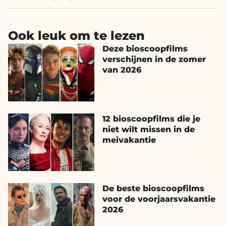
Ook leuk om te lezen
Deze bioscoopfilms
verschijnen in de zomer
van 2026
12 bioscoopfilms die je
niet wilt missen in de
meivakantie
De beste bioscoopfilms
voor de voorjaarsvakantie
2026