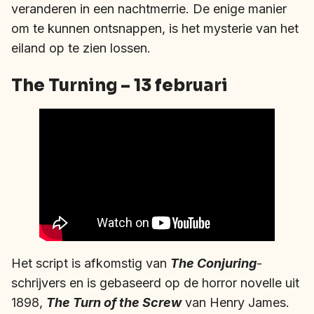
veranderen in een nachtmerrie. De enige manier
om te kunnen ontsnappen, is het mysterie van het
eiland op te zien lossen.
The Turning – 13 februari
Het script is afkomstig van
The Conjuring
-
schrijvers en is gebaseerd op de horror novelle uit
1898,
The Turn of the Screw
van Henry James.