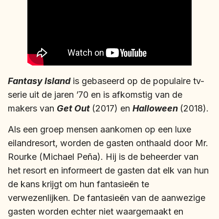
Fantasy Island
is gebaseerd op de populaire tv-
serie uit de jaren ’70 en is afkomstig van de
makers van
Get Out
(2017) en
Halloween
(2018).
Als een groep mensen aankomen op een luxe
eilandresort, worden de gasten onthaald door Mr.
Rourke (Michael Peña). Hij is de beheerder van
het resort en informeert de gasten dat elk van hun
de kans krijgt om hun fantasieën te
verwezenlijken. De fantasieën van de aanwezige
gasten worden echter niet waargemaakt en