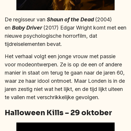
De regisseur van
Shaun of the Dead
(2004)
en
Baby Driver
(2017) Edgar Wright komt met een
nieuwe psychologische horrorfilm, dat
tijdreiselementen bevat.
Het verhaal volgt een jonge vrouw met passie
voor modeontwerpen. Ze is op de een of andere
manier in staat om terug te gaan naar de jaren 60,
waar ze haar idool ontmoet. Maar Londen is in de
jaren zestig niet wat het lijkt, en de tijd lijkt uiteen
te vallen met verschrikkelijke gevolgen.
Halloween Kills – 29 oktober