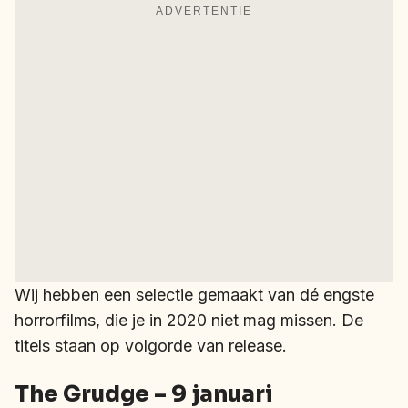
ADVERTENTIE
Wij hebben een selectie gemaakt van dé engste
horrorfilms, die je in 2020 niet mag missen. De
titels staan op volgorde van release.
The Grudge – 9 januari