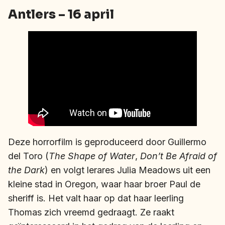
Antlers – 16 april
Deze horrorfilm is geproduceerd door Guillermo
del Toro (
The Shape of Water
,
Don’t Be Afraid of
the Dark
) en volgt lerares Julia Meadows uit een
kleine stad in Oregon, waar haar broer Paul de
sheriff is. Het valt haar op dat haar leerling
Thomas zich vreemd gedraagt. Ze raakt