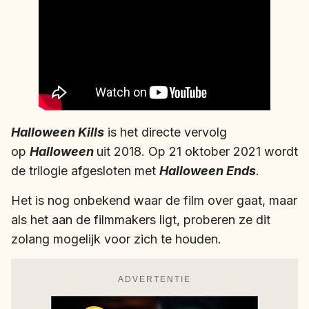
Halloween Kills
is het directe vervolg
op
Halloween
uit 2018. Op 21 oktober 2021 wordt
de trilogie afgesloten met
Halloween Ends
.
Het is nog onbekend waar de film over gaat, maar
als het aan de filmmakers ligt, proberen ze dit
zolang mogelijk voor zich te houden.
ADVERTENTIE