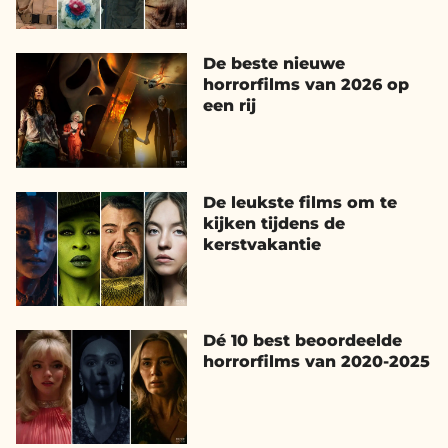
De beste nieuwe
horrorfilms van 2026 op
een rij
De leukste films om te
kijken tijdens de
kerstvakantie
Dé 10 best beoordeelde
horrorfilms van 2020-2025