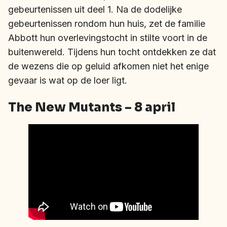
gebeurtenissen uit deel 1. Na de dodelijke
gebeurtenissen rondom hun huis, zet de familie
Abbott hun overlevingstocht in stilte voort in de
buitenwereld. Tijdens hun tocht ontdekken ze dat
de wezens die op geluid afkomen niet het enige
gevaar is wat op de loer ligt.
The New Mutants – 8 april