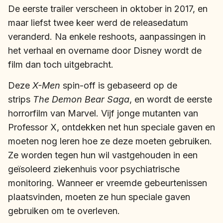
De eerste trailer verscheen in oktober in 2017, en
maar liefst twee keer werd de releasedatum
veranderd. Na enkele reshoots, aanpassingen in
het verhaal en overname door Disney wordt de
film dan toch uitgebracht.
Deze
X-Men
spin-off is gebaseerd op de
strips
The Demon Bear Saga
, en wordt de eerste
horrorfilm van Marvel. Vijf jonge mutanten van
Professor X, ontdekken net hun speciale gaven en
moeten nog leren hoe ze deze moeten gebruiken.
Ze worden tegen hun wil vastgehouden in een
geïsoleerd ziekenhuis voor psychiatrische
monitoring. Wanneer er vreemde gebeurtenissen
plaatsvinden, moeten ze hun speciale gaven
gebruiken om te overleven.