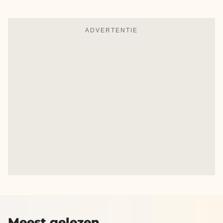
ADVERTENTIE
Meest gelezen