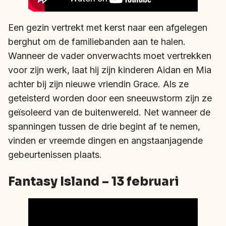
Een gezin vertrekt met kerst naar een afgelegen
berghut om de familiebanden aan te halen.
Wanneer de vader onverwachts moet vertrekken
voor zijn werk, laat hij zijn kinderen Aidan en Mia
achter bij zijn nieuwe vriendin Grace. Als ze
geteisterd worden door een sneeuwstorm zijn ze
geïsoleerd van de buitenwereld. Net wanneer de
spanningen tussen de drie begint af te nemen,
vinden er vreemde dingen en angstaanjagende
gebeurtenissen plaats.
Fantasy Island – 13 februari