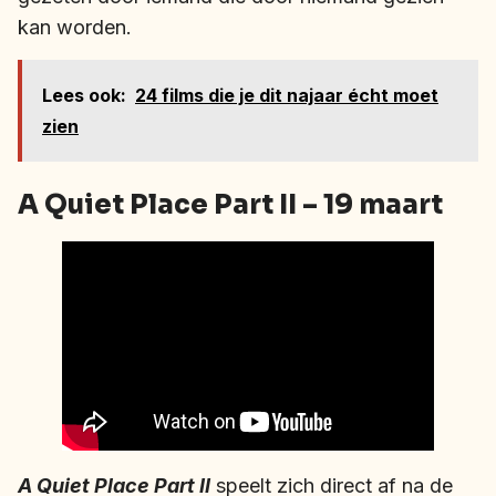
kan worden.
Lees ook:
24 films die je dit najaar écht moet
zien
A Quiet Place Part II – 19 maart
A Quiet Place Part II
speelt zich direct af na de