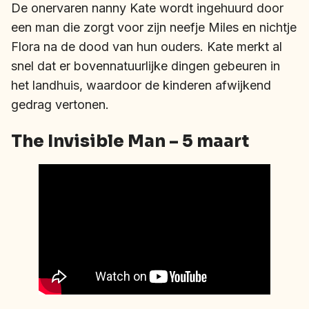
De onervaren nanny Kate wordt ingehuurd door
een man die zorgt voor zijn neefje Miles en nichtje
Flora na de dood van hun ouders. Kate merkt al
snel dat er bovennatuurlijke dingen gebeuren in
het landhuis, waardoor de kinderen afwijkend
gedrag vertonen.
The Invisible Man – 5 maart