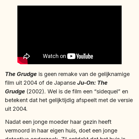
The Grudge
is geen remake van de gelijknamige
film uit 2004 of de Japanse
Ju-On: The
Grudge
(2002). Wel is de film een “sidequel” en
betekent dat het gelijktijdig afspeelt met de versie
uit 2004.
Nadat een jonge moeder haar gezin heeft
vermoord in haar eigen huis, doet een jonge