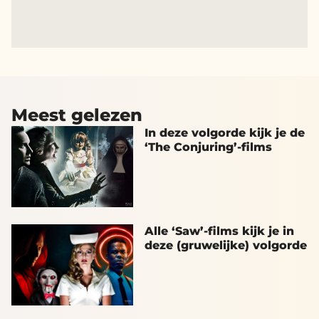
Meest gelezen
In deze volgorde kijk je de
‘The Conjuring’-films
Alle ‘Saw’-films kijk je in
deze (gruwelijke) volgorde