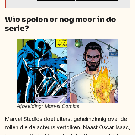
Wie spelen er nog meer in de
serie?
Afbeelding: Marvel Comics
Marvel Studios doet uiterst geheimzinnig over de
rollen die de acteurs vertolken. Naast Oscar Isaac,