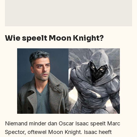
Wie speelt Moon Knight?
Niemand minder dan Oscar Isaac speelt Marc
Spector, oftewel Moon Knight. Isaac heeft