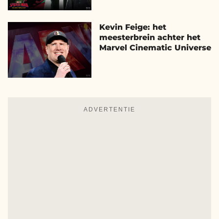
Kevin Feige: het
meesterbrein achter het
Marvel Cinematic Universe
ADVERTENTIE