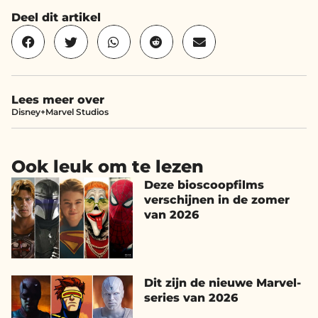
Deel dit artikel
Lees meer over
Disney+
Marvel Studios
Ook leuk om te lezen
Deze bioscoopfilms
verschijnen in de zomer
van 2026
Dit zijn de nieuwe Marvel-
series van 2026