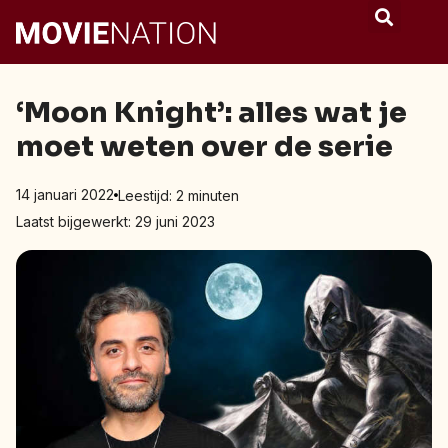
‘Moon Knight’: alles wat je
moet weten over de serie
14 januari 2022
Leestijd:
2
minuten
Laatst bijgewerkt: 29 juni 2023