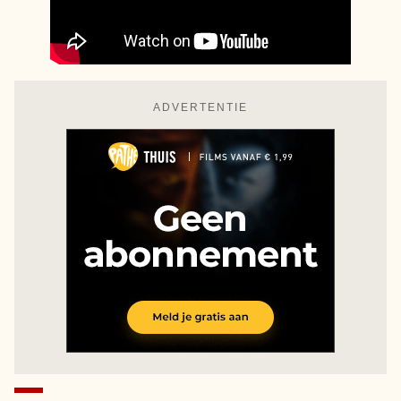
ADVERTENTIE