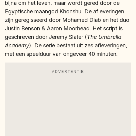
bijna om het leven, maar wordt gered door de
Egyptische maangod Khonshu. De afleveringen
zijn geregisseerd door Mohamed Diab en het duo
Justin Benson & Aaron Moorhead. Het script is
geschreven door Jeremy Slater (
The Umbrella
Academy
). De serie bestaat uit zes afleveringen,
met een speelduur van ongeveer 40 minuten.
ADVERTENTIE