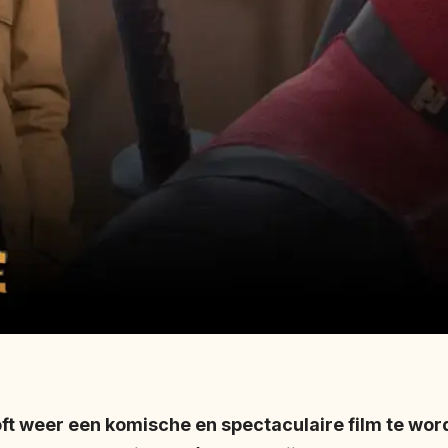
ft weer een komische en spectaculaire film te wor