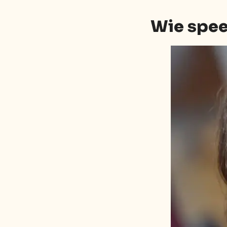
Wie spee