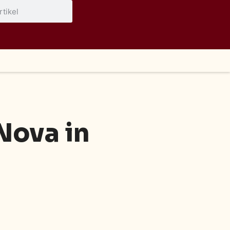
Nova in