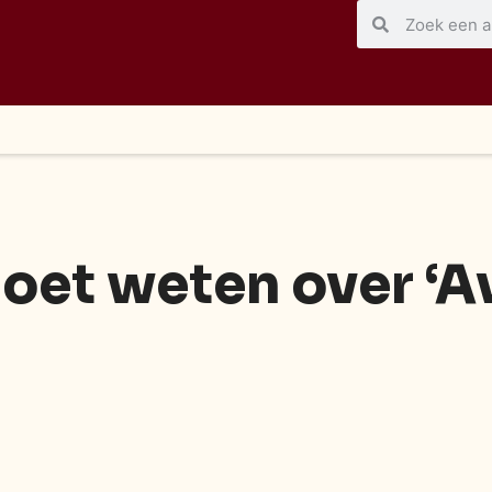
moet weten over ‘A