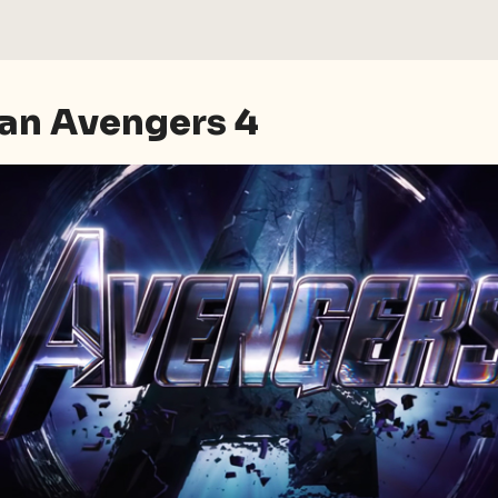
van Avengers 4