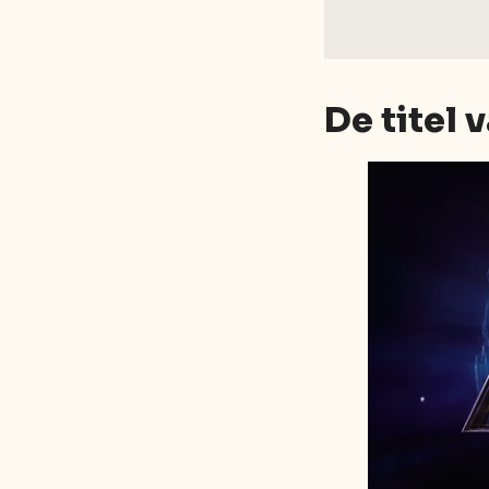
De titel 