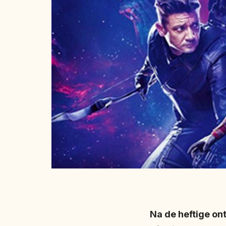
Na de heftige on