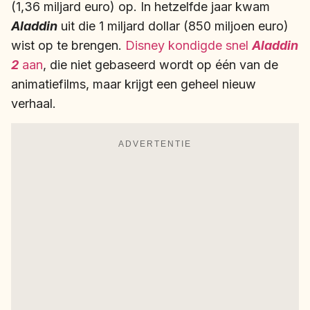
(1,36 miljard euro) op. In hetzelfde jaar kwam
Aladdin
uit die 1 miljard dollar (850 miljoen euro)
wist op te brengen.
Disney kondigde snel
Aladdin
2
aan
, die niet gebaseerd wordt op één van de
animatiefilms, maar krijgt een geheel nieuw
verhaal.
ADVERTENTIE