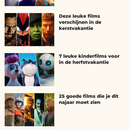
Deze leuke films
verschijnen in de
kerstvakantie
7 leuke kinderfilms voor
in de herfstvakantie
25 goede films die je dit
najaar moet zien