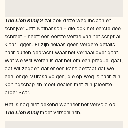
The Lion King 2
zal ook deze weg inslaan en
schrijver Jeff Nathanson – die ook het eerste deel
schreef – heeft een eerste versie van het script al
klaar liggen. Er zijn helaas geen verdere details
naar buiten gebracht waar het verhaal over gaat.
Wat we wel weten is dat het om een prequel gaat,
dat wil zeggen dat er een kans bestaat dat we
een jonge Mufasa volgen, die op weg is naar zijn
koningschap en moet dealen met zijn jaloerse
broer Scar.
Het is nog niet bekend wanneer het vervolg op
The Lion King
moet verschijnen.