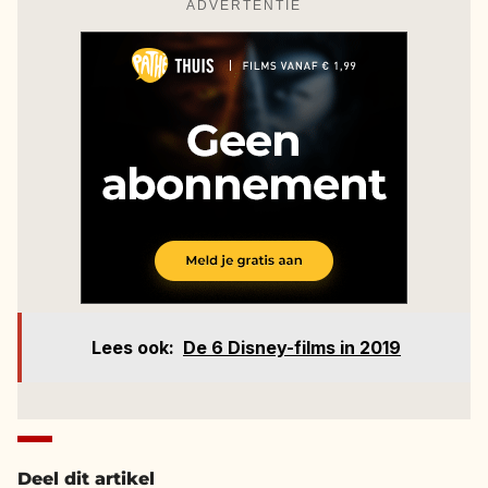
ADVERTENTIE
Lees ook:
De 6 Disney-films in 2019
Deel dit artikel