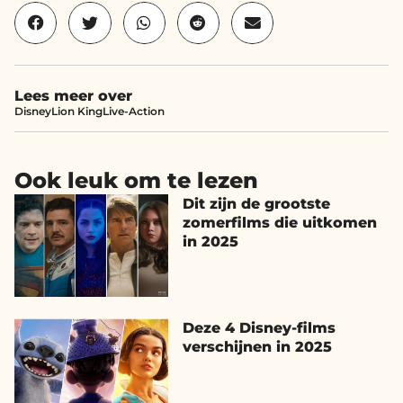
Lees meer over
Disney
Lion King
Live-Action
Ook leuk om te lezen
Dit zijn de grootste
zomerfilms die uitkomen
in 2025
Deze 4 Disney-films
verschijnen in 2025