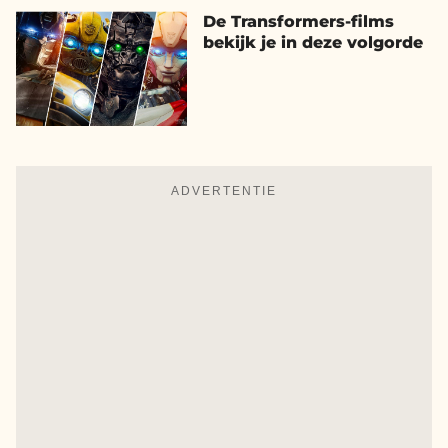
De Transformers-films
bekijk je in deze volgorde
ADVERTENTIE