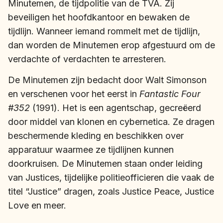
Minutemen, de tijdpolitie van de TVA. Zij
beveiligen het hoofdkantoor en bewaken de
tijdlijn. Wanneer iemand rommelt met de tijdlijn,
dan worden de Minutemen erop afgestuurd om de
verdachte of verdachten te arresteren.
De Minutemen zijn bedacht door Walt Simonson
en verschenen voor het eerst in
Fantastic Four
#352
(1991). Het is een agentschap, gecreëerd
door middel van klonen en cybernetica. Ze dragen
beschermende kleding en beschikken over
apparatuur waarmee ze tijdlijnen kunnen
doorkruisen. De Minutemen staan onder leiding
van Justices, tijdelijke politieofficieren die vaak de
titel “Justice” dragen, zoals Justice Peace, Justice
Love en meer.