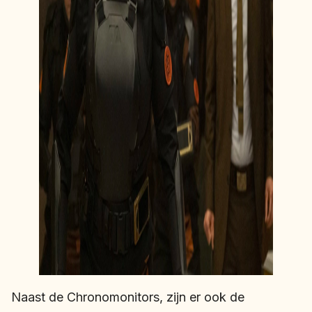
Naast de Chronomonitors, zijn er ook de