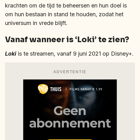
krachten om de tijd te beheersen en hun doel is
om hun bestaan in stand te houden, zodat het
universum in vrede blijft.
Vanaf wanneer is ‘Loki’ te zien?
Loki
is te streamen, vanaf 9 juni 2021 op Disney+.
ADVERTENTIE