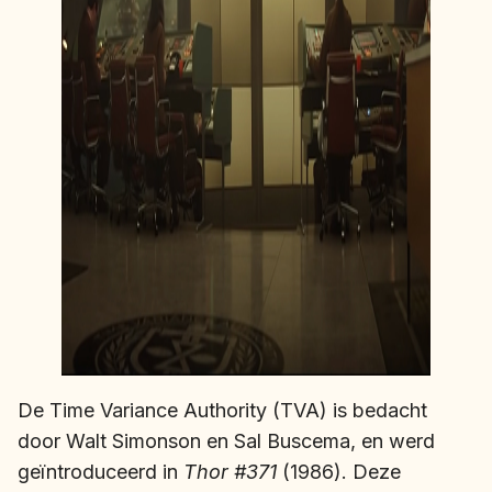
De Time Variance Authority (TVA) is bedacht
door Walt Simonson en Sal Buscema, en werd
geïntroduceerd in
Thor #371
(1986). Deze