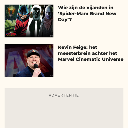
Wie zijn de vijanden in
‘Spider-Man: Brand New
Day’?
Kevin Feige: het
meesterbrein achter het
Marvel Cinematic Universe
ADVERTENTIE