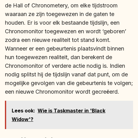
de Hall of Chronometery, om elke tijdstroom
waaraan ze zijn toegewezen in de gaten te
houden. Er is voor elk bestaande tijdslijn, een
Chronomonitor toegewezen en wordt ‘geboren’
zodra een nieuwe realiteit tot stand komt.
Wanneer er een gebeurtenis plaatsvindt binnen
hun toegewezen realiteit, dan berekent de
Chronomonitor
of verdere actie nodig is. Indien
nodig splitst hij de tijdslijn vanaf dat punt, om de
mogelijke gevolgen van die gebeurtenis te volgen;
een nieuwe Chronomonitor wordt gecreëerd.
Lees ook:
Wie is Taskmaster in 'Black
Widow'?