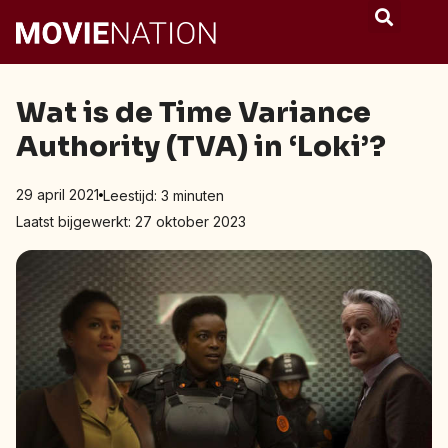
Wat is de Time Variance
Authority (TVA) in ‘Loki’?
29 april 2021
Leestijd:
3
minuten
Laatst bijgewerkt: 27 oktober 2023