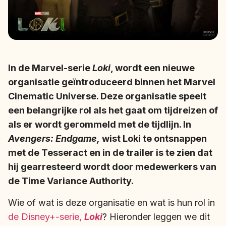
In de Marvel-serie
Loki
, wordt een nieuwe
organisatie geïntroduceerd binnen het Marvel
Cinematic Universe. Deze organisatie speelt
een belangrijke rol als het gaat om tijdreizen of
als er wordt gerommeld met de tijdlijn. In
Avengers: Endgame,
wist Loki te ontsnappen
met de Tesseract en in de trailer is te zien dat
hij gearresteerd wordt door medewerkers van
de Time Variance Authority.
Wie of wat is deze organisatie en wat is hun rol in
de Disney+-serie,
Loki
? Hieronder leggen we dit