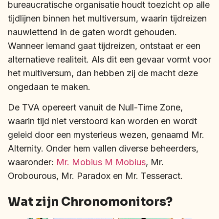
bureaucratische organisatie houdt toezicht op alle
tijdlijnen binnen het multiversum, waarin tijdreizen
nauwlettend in de gaten wordt gehouden.
Wanneer iemand gaat tijdreizen, ontstaat er een
alternatieve realiteit. Als dit een gevaar vormt voor
het multiversum, dan hebben zij de macht deze
ongedaan te maken.
De TVA opereert vanuit de Null-Time Zone,
waarin tijd niet verstoord kan worden en wordt
geleid door een mysterieus wezen, genaamd Mr.
Alternity. Onder hem vallen diverse beheerders,
waaronder:
Mr. Mobius M Mobius
, Mr.
Orobourous, Mr. Paradox en Mr. Tesseract.
Wat zijn Chronomonitors?