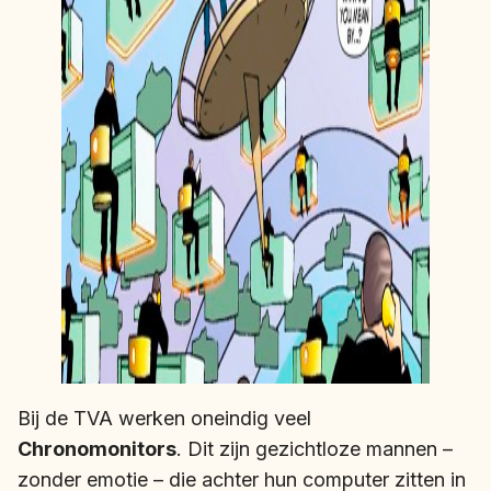
Bij de TVA werken oneindig veel
Chronomonitors
. Dit zijn gezichtloze mannen –
zonder emotie – die achter hun computer zitten in