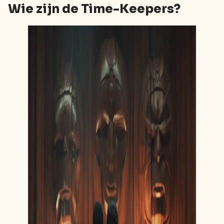
Wie zijn de Time-Keepers?