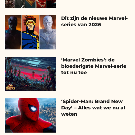
Dit zijn de nieuwe Marvel-
series van 2026
‘Marvel Zombies’: de
bloederigste Marvel-serie
tot nu toe
‘Spider-Man: Brand New
Day’ – Alles wat we nu al
weten