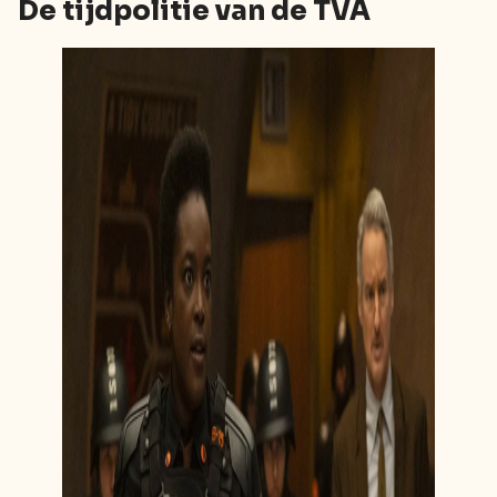
De tijdpolitie van de TVA