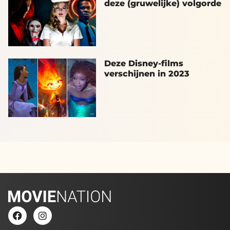
deze (gruwelijke) volgorde
Deze Disney-films
verschijnen in 2023