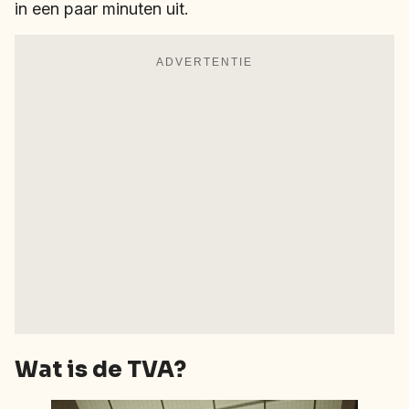
in een paar minuten uit.
ADVERTENTIE
Wat is de TVA?