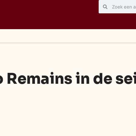
 Remains in de se