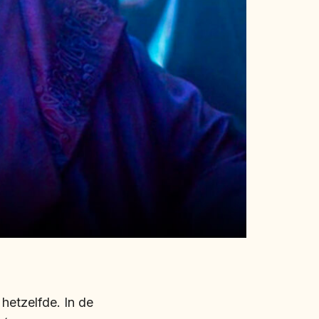
 hetzelfde. In de