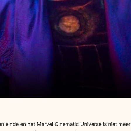
en einde en het Marvel Cinematic Universe is niet meer