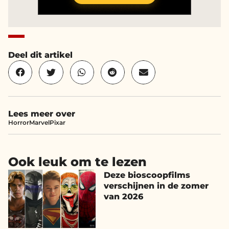
Deel dit artikel
Lees meer over
Horror
Marvel
Pixar
Ook leuk om te lezen
Deze bioscoopfilms
verschijnen in de zomer
van 2026