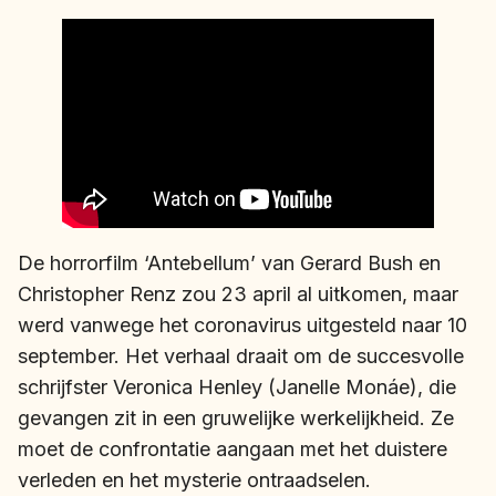
De horrorfilm ‘Antebellum’ van Gerard Bush en
Christopher Renz zou 23 april al uitkomen, maar
werd vanwege het coronavirus uitgesteld naar 10
september. Het verhaal draait om de succesvolle
schrijfster Veronica Henley (Janelle Monáe), die
gevangen zit in een gruwelijke werkelijkheid. Ze
moet de confrontatie aangaan met het duistere
verleden en het mysterie ontraadselen.