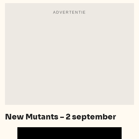
ADVERTENTIE
New Mutants – 2 september