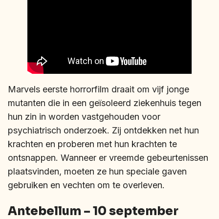
Marvels eerste horrorfilm draait om vijf jonge
mutanten die in een geïsoleerd ziekenhuis tegen
hun zin in worden vastgehouden voor
psychiatrisch onderzoek. Zij ontdekken net hun
krachten en proberen met hun krachten te
ontsnappen. Wanneer er vreemde gebeurtenissen
plaatsvinden, moeten ze hun speciale gaven
gebruiken en vechten om te overleven.
Antebellum – 10 september