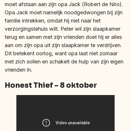
moet afstaan aan zijn opa Jack (Robert de Niro).
Opa Jack moet namelijk noodgedwongen bij zijn
familie intrekken, omdat hij niet naar het
verzorgingstehuis wilt. Peter wil zijn slaapkamer
terug en samen met zijn vrienden doet hij er alles
aan om zijn opa uit zijn slaapkamer te verdrijven.
Dit betekent oorlog, want opa laat niet zomaar
met zich sollen en schakelt de hulp van zijn eigen
vrienden in.
Honest Thief – 8 oktober