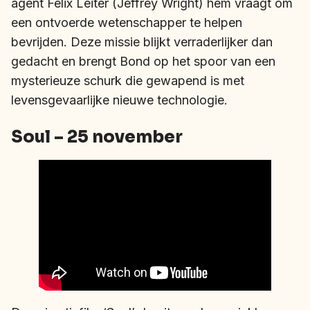
agent Felix Leiter (Jeffrey Wright) hem vraagt om
een ontvoerde wetenschapper te helpen
bevrijden. Deze missie blijkt verraderlijker dan
gedacht en brengt Bond op het spoor van een
mysterieuze schurk die gewapend is met
levensgevaarlijke nieuwe technologie.
Soul – 25 november