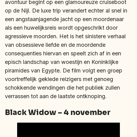
avontuur begint op een glamoureuze cruiseboot
op de Nijl. De luxe trip verandert echter al snel in
een angstaanjagende jacht op een moordenaar
als een huwelijksreis wordt opgeschrikt door
agressieve moorden. Het is het sinistere verhaal
van obsessieve liefde en de moordende
consequenties hiervan en speelt zich af in een
episch landschap van woestijn en Koninklijke
piramides van Egypte. De film volgt een groep
voortreffelijk geklede reizigers met genoeg
schokkende wendingen die het publiek zullen
verrassen tot aan de laatste ontknoping.
Black Widow – 4 november