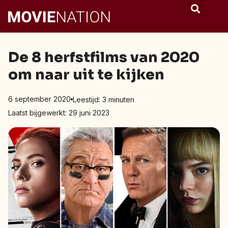
De 8 herfstfilms van 2020
om naar uit te kijken
6 september 2020
Leestijd:
3
minuten
Laatst bijgewerkt: 29 juni 2023