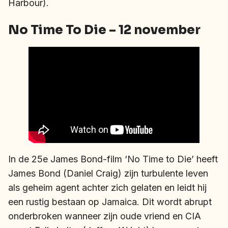
Harbour).
No Time To Die – 12 november
In de 25e James Bond-film ‘No Time to Die’ heeft
James Bond (Daniel Craig) zijn turbulente leven
als geheim agent achter zich gelaten en leidt hij
een rustig bestaan op Jamaica. Dit wordt abrupt
onderbroken wanneer zijn oude vriend en CIA