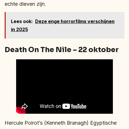
echte dieven zijn.
Lees ook:
Deze enge horrorfilms verschijnen
in 2025
Death On The Nile – 22 oktober
Hercule Poirot’s (Kenneth Branagh) Egyptische