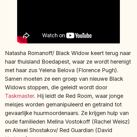
Natasha Romanoff/ Black Widow keert terug naar
haar thuisland Boedapest, waar ze wordt herenigt
met haar zus Yelena Belova (Florence Pugh).
Samen moeten ze een groep van nieuwe Black
Widows stoppen, die geleidt wordt door
Taskmaster
. Hij leidt de Red Room, waar jonge
meisjes worden gemanipuleerd en getraind tot
gevaarlijke huurmoordenaars. Ze krijgen hulp van
oude familieden Melina Vostokoff (Rachel Weisz)
en Alexei Shostakov/ Red Guardian (David