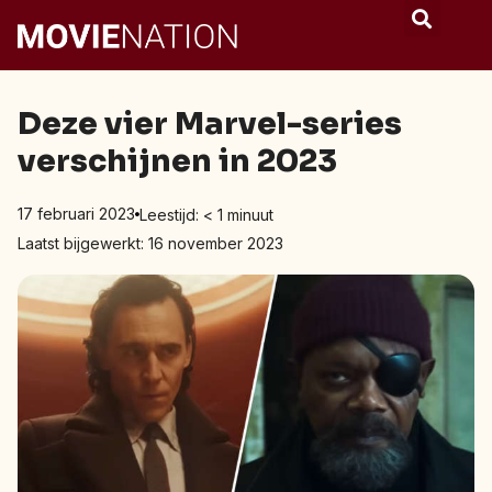
Deze vier Marvel-series
verschijnen in 2023
17 februari 2023
Leestijd:
< 1
minuut
Laatst bijgewerkt: 16 november 2023