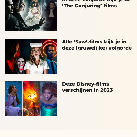
‘The Conjuring’-films
Alle ‘Saw’-films kijk je in
deze (gruwelijke) volgorde
Deze Disney-films
verschijnen in 2023