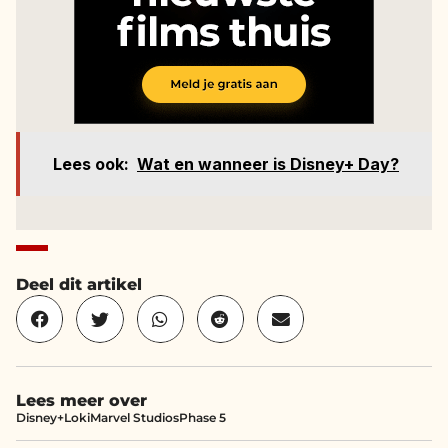
Lees ook:
Wat en wanneer is Disney+ Day?
Deel dit artikel
Lees meer over
Disney+
Loki
Marvel Studios
Phase 5