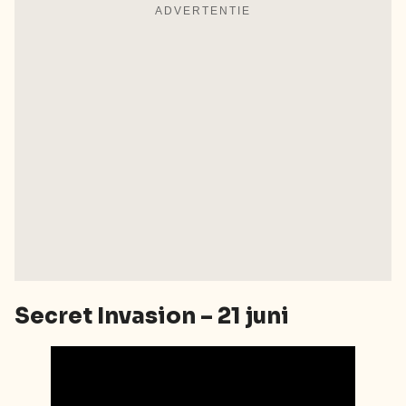
ADVERTENTIE
Secret Invasion – 21 juni