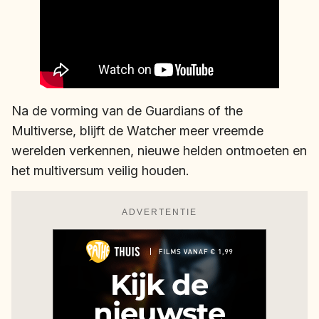
Na de vorming van de Guardians of the
Multiverse, blijft de Watcher meer vreemde
werelden verkennen, nieuwe helden ontmoeten en
het multiversum veilig houden.
ADVERTENTIE