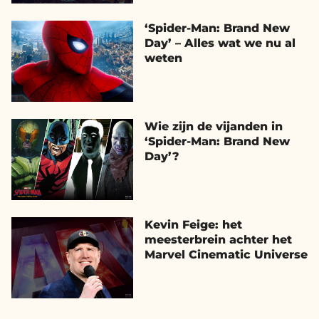
‘Spider-Man: Brand New
Day’ – Alles wat we nu al
weten
Wie zijn de vijanden in
‘Spider-Man: Brand New
Day’?
Kevin Feige: het
meesterbrein achter het
Marvel Cinematic Universe