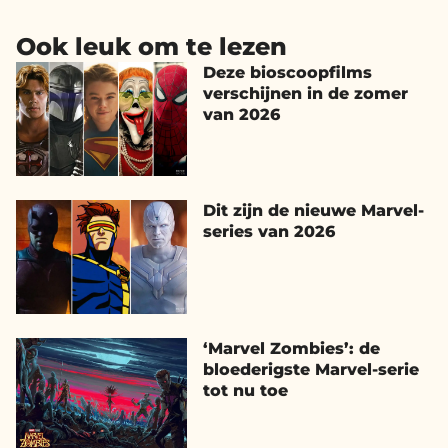
Ook leuk om te lezen
Deze bioscoopfilms
verschijnen in de zomer
van 2026
Dit zijn de nieuwe Marvel-
series van 2026
‘Marvel Zombies’: de
bloederigste Marvel-serie
tot nu toe