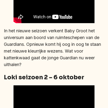
In het nieuwe seizoen verkent Baby Groot het
universum aan boord van ruimteschepen van de
Guardians. Opnieuw komt hij oog in oog te staan
met nieuwe kleurrijke wezens. Wat voor
kattenkwaad gaat de jonge Guardian nu weer
uithalen?
Loki seizoen 2 – 6 oktober