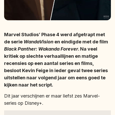
Marvel Studios’ Phase 4 werd afgetrapt met
de serie
WandaVision
en eindigde met de film
Black Panther: Wakanda Forever
. Na veel
kritiek op slechte verhaallijnen en matige
recensies op een aantal series en films,
besloot Kevin Feige in ieder geval twee series
uitstellen naar volgend jaar om eens goed te
kijken naar het script.
Dit jaar verschijnen er maar liefst zes Marvel-
series op Disney+.