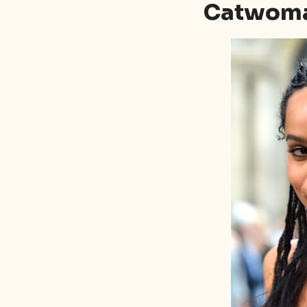
Catwom