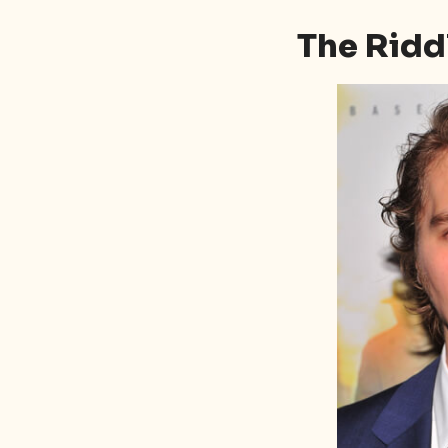
The Ridd