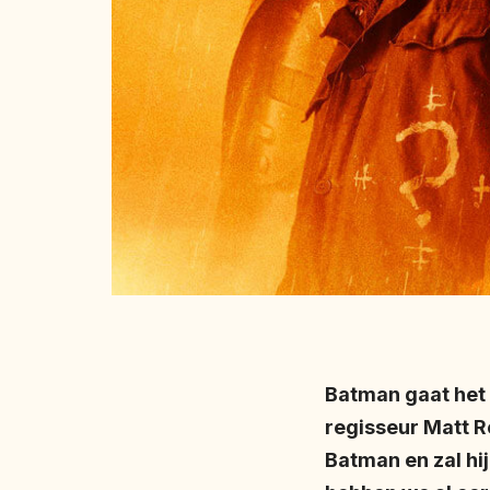
Batman gaat het 
regisseur Matt Re
Batman en zal hi