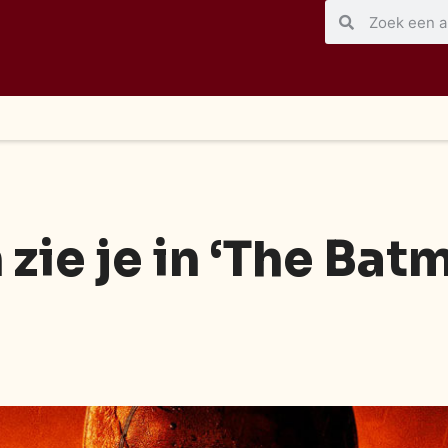
zie je in ‘The Bat