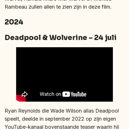
Rambeau zullen allen te zien zijn in deze film.
2024
Deadpool & Wolverine – 24 juli
Ryan Reynolds die Wade Wilson alias Deadpool
speelt, deelde in september 2022 op zijn eigen
YouTube-kanaal bovenstaande teaser waarin hij