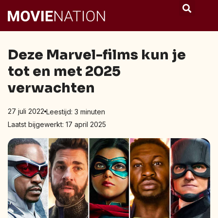
Deze Marvel-films kun je
tot en met 2025
verwachten
27 juli 2022
Leestijd:
3
minuten
Laatst bijgewerkt: 17 april 2025