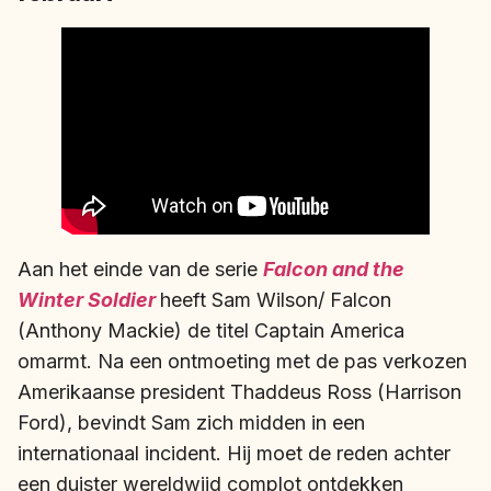
Aan het einde van de serie
Falcon and the
Winter Soldier
heeft Sam Wilson/ Falcon
(Anthony Mackie) de titel Captain America
omarmt. Na een ontmoeting met de pas verkozen
Amerikaanse president Thaddeus Ross (Harrison
Ford), bevindt Sam zich midden in een
internationaal incident. Hij moet de reden achter
een duister wereldwijd complot ontdekken