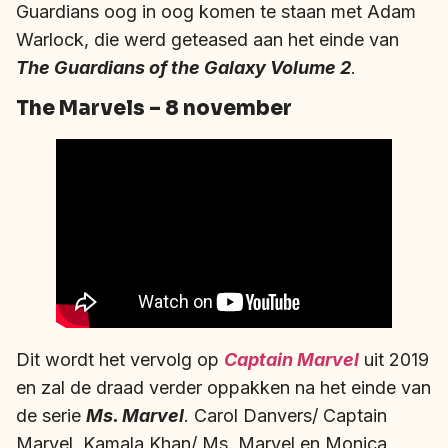
Guardians oog in oog komen te staan met Adam
Warlock, die werd geteased aan het einde van
The Guardians of the Galaxy Volume 2
.
The Marvels – 8 november
Dit wordt het vervolg op
Captain Marvel
uit 2019
en zal de draad verder oppakken na het einde van
de serie
Ms. Marvel
. Carol Danvers/ Captain
Marvel, Kamala Khan/ Ms. Marvel en Monica