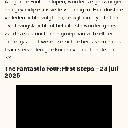
Allegra de Fontaine lopen, worden ze gedwongen
een gevaarlijke missie te volbrengen. Hun duistere
verleden achtervolgt hen, terwijl hun loyaliteit en
overlevingskracht tot het uiterste worden getest.
Zal deze disfunctionele groep aan zichzelf ten
onder gaan, of weten ze zich te herpakken en als
team sterker terug te komen voordat het te laat
is?
The Fantastic Four: First Steps – 23 juli
2025