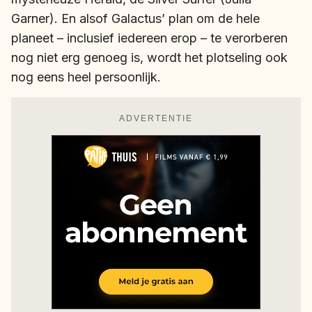
Garner). En alsof Galactus’ plan om de hele
planeet – inclusief iedereen erop – te verorberen
nog niet erg genoeg is, wordt het plotseling ook
nog eens heel persoonlijk.
ADVERTENTIE