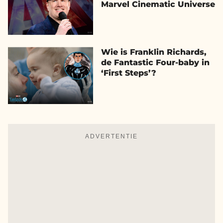
Marvel Cinematic Universe
Wie is Franklin Richards,
de Fantastic Four-baby in
‘First Steps’?
ADVERTENTIE