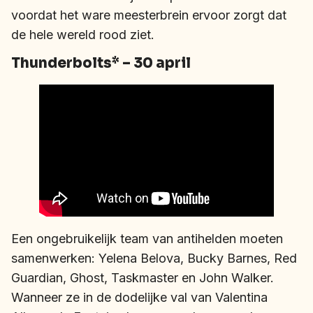
voordat het ware meesterbrein ervoor zorgt dat
de hele wereld rood ziet.
Thunderbolts* – 30 april
Een ongebruikelijk team van antihelden moeten
samenwerken: Yelena Belova, Bucky Barnes, Red
Guardian, Ghost, Taskmaster en John Walker.
Wanneer ze in de dodelijke val van Valentina