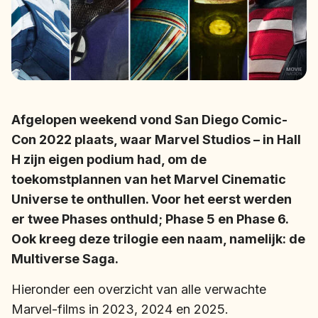
Afgelopen weekend vond San Diego Comic-
Con 2022 plaats, waar Marvel Studios – in Hall
H zijn eigen podium had, om de
toekomstplannen van het Marvel Cinematic
Universe te onthullen. Voor het eerst werden
er twee Phases onthuld; Phase 5 en Phase 6.
Ook kreeg deze trilogie een naam, namelijk: de
Multiverse Saga.
Hieronder een overzicht van alle verwachte
Marvel-films in 2023, 2024 en 2025.