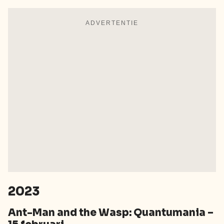
ADVERTENTIE
2023
Ant-Man and the Wasp: Quantumania –