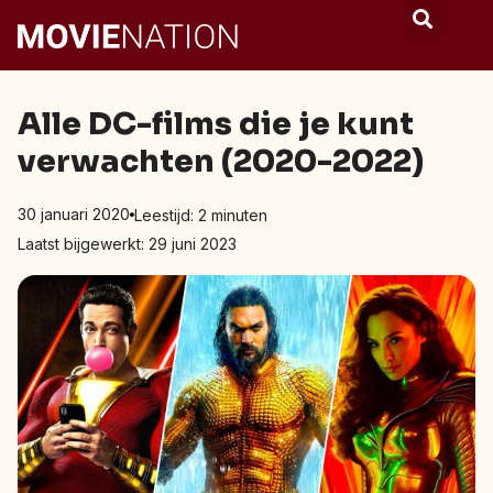
Alle DC-films die je kunt
verwachten (2020-2022)
30 januari 2020
Leestijd:
2
minuten
Laatst bijgewerkt: 29 juni 2023