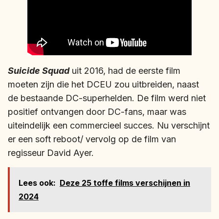
Suicide Squad
uit 2016, had de eerste film
moeten zijn die het DCEU zou uitbreiden, naast
de bestaande DC-superhelden. De film werd niet
positief ontvangen door DC-fans, maar was
uiteindelijk een commercieel succes. Nu verschijnt
er een soft reboot/ vervolg op de film van
regisseur David Ayer.
Lees ook:
Deze 25 toffe films verschijnen in
2024