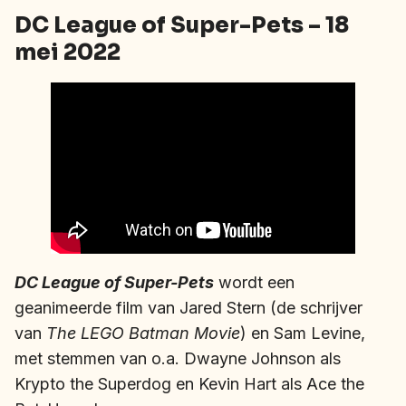
DC League of Super-Pets – 18
mei 2022
DC League of Super-Pets
wordt een
geanimeerde film van Jared Stern (de schrijver
van
The LEGO Batman Movie
) en Sam Levine,
met stemmen van o.a. Dwayne Johnson als
Krypto the Superdog en Kevin Hart als Ace the