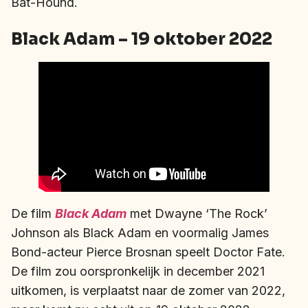
Bat-Hound.
Black Adam – 19 oktober 2022
De film
Black Adam
met Dwayne ‘The Rock’
Johnson als Black Adam en voormalig James
Bond-acteur Pierce Brosnan speelt Doctor Fate.
De film zou oorspronkelijk in december 2021
uitkomen, is verplaatst naar de zomer van 2022,