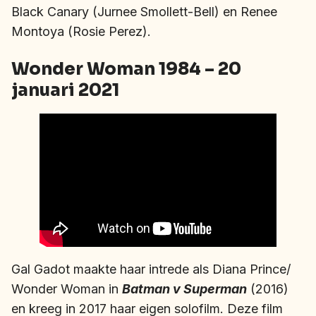
Black Canary (Jurnee Smollett-Bell) en Renee
Montoya (Rosie Perez).
Wonder Woman 1984 – 20
januari 2021
Gal Gadot maakte haar intrede als Diana Prince/
Wonder Woman in
Batman v Superman
(2016)
en kreeg in 2017 haar eigen solofilm. Deze film