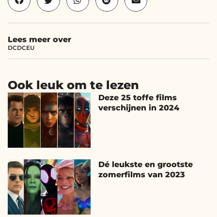
Lees meer over
DC
DCEU
Ook leuk om te lezen
Deze 25 toffe films
verschijnen in 2024
Dé leukste en grootste
zomerfilms van 2023