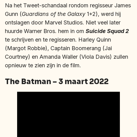
Na het Tweet-schandaal rondom regisseur James
Gunn (
Guardians of the Galaxy
1+2), werd hij
ontslagen door Marvel Studios. Niet veel later
huurde Warner Bros. hem in om
Suicide Squad 2
te schrijven en te regisseren. Harley Quinn
(Margot Robbie), Captain Boomerang (Jai
Courtney) en Amanda Waller (Viola Davis) zullen
opnieuw te zien zijn in de film.
The Batman – 3 maart 2022