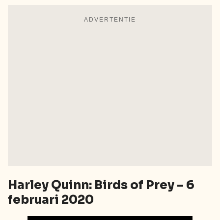
ADVERTENTIE
Harley Quinn: Birds of Prey – 6
februari 2020