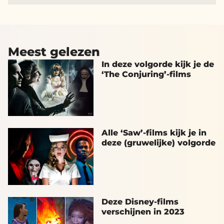
Meest gelezen
In deze volgorde kijk je de
‘The Conjuring’-films
Alle ‘Saw’-films kijk je in
deze (gruwelijke) volgorde
Deze Disney-films
verschijnen in 2023