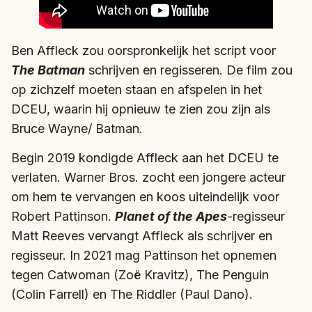
Ben Affleck zou oorspronkelijk het script voor
The Batman
schrijven en regisseren. De film zou
op zichzelf moeten staan en afspelen in het
DCEU, waarin hij opnieuw te zien zou zijn als
Bruce Wayne/ Batman.
Begin 2019 kondigde Affleck aan het DCEU te
verlaten. Warner Bros. zocht een jongere acteur
om hem te vervangen en koos uiteindelijk voor
Robert Pattinson.
Planet of the Apes
-regisseur
Matt Reeves vervangt Affleck als schrijver en
regisseur. In 2021 mag Pattinson het opnemen
tegen Catwoman (Zoë Kravitz), The Penguin
(Colin Farrell) en The Riddler (Paul Dano).