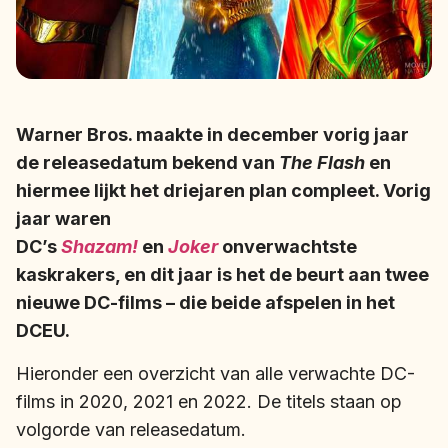
Warner Bros. maakte in december vorig jaar
de releasedatum bekend van
The Flash
en
hiermee lijkt het driejaren plan compleet. Vorig
jaar waren
DC’s
Shazam!
en
Joker
onverwachtste
kaskrakers, en dit jaar is het de beurt aan twee
nieuwe DC-films – die beide afspelen in het
DCEU.
Hieronder een overzicht van alle verwachte DC-
films in 2020, 2021 en 2022. De titels staan op
volgorde van releasedatum.